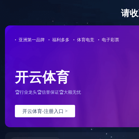
千亿体育
网站千亿体育
千亿体育-千亿qianyi(中国)
公司简介
发展历程
技术创新
企业宣传片
社会责任
产品介绍
千亿体育-千亿qianyi(中国)
触显产业
应用终端产业
产品应用展
投资者关系
新闻资讯
加入我们
招贤纳士
员工福利
全球产业布局

网站千亿体育
千亿体育-千亿qianyi(中国)

公司简介
发展历程
技术创新
企业宣传片
社会责任
产品介绍

千亿体育-千亿qianyi(中国)
触显产业
应用终端产业
产品应用展
投资者关系