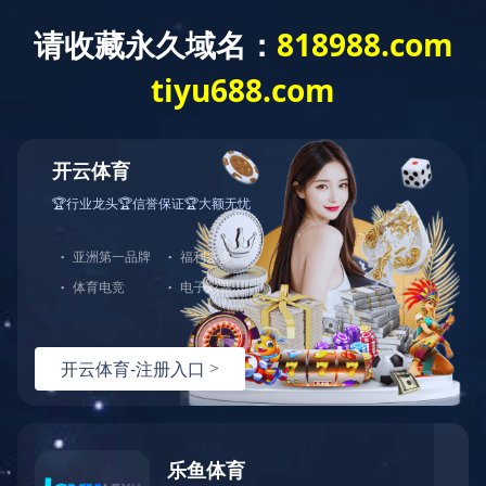
千亿体育
网站千亿体育
千亿体育-千亿qianyi(中国)
公司简介
发展历程
技术创新
企业宣传片
社会责任
产品介绍
千亿体育-千亿qianyi(中国)
触显产业
应用终端产业
产品应用展
示
投资者关系
新闻资讯
加入我们
招贤纳士
员工福利
全球产业布局

网站千亿体育
千亿体育-千亿qianyi(中国)

公司简介
发展历程
技术创新
企业宣传片
社会责任
产品介绍

千亿体育-千亿qianyi(中国)
触显产业
应用终端产业
产品应用展