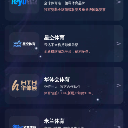
示
投资者关系
新闻资讯
加入我们

招贤纳士
员工福利
全球产业布局

搜索


千亿体育-千亿qianyi(中国)
当前位置：
千亿体育
/
社会责任
公司概况


社会责任